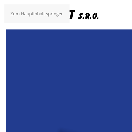
Zum Hauptinhalt springen