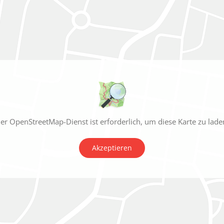
er OpenStreetMap-Dienst ist erforderlich, um diese Karte zu lade
Akzeptieren