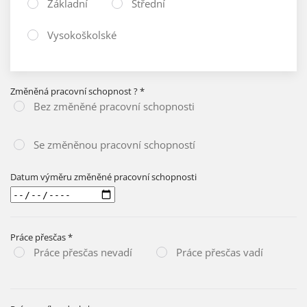
Základní
Střední
Vysokoškolské
Změněná pracovní schopnost ?
*
Bez změněné pracovní schopnosti
Se změněnou pracovní schopností
Datum výměru změněné pracovní schopnosti
Práce přesčas
*
Práce přesčas nevadí
Práce přesčas vadí