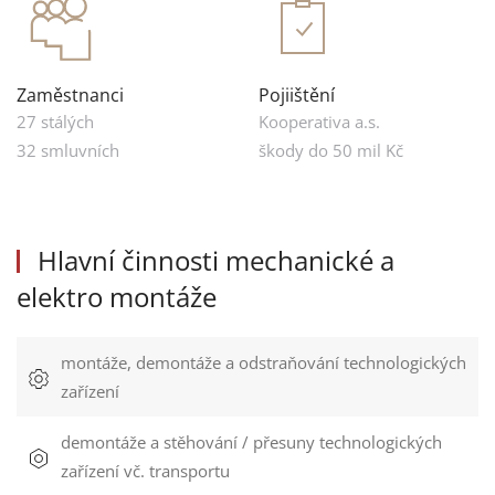
Zaměstnanci
Pojiištění
27 stálých
Kooperativa a.s.
32 smluvních
škody do 50 mil Kč
Hlavní činnosti
mechanické a
elektro montáže
montáže, demontáže a odstraňování technologických
zařízení
demontáže a stěhování / přesuny technologických
zařízení vč. transportu