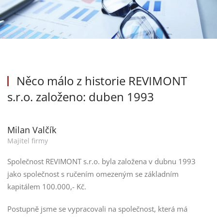
Něco málo z historie
REVIMONT
s.r.o.
založeno: duben 1993
Milan Valčík
Majitel firmy
Společnost REVIMONT s.r.o. byla založena v dubnu 1993
jako společnost s ručením omezeným se základním
kapitálem 100.000,- Kč.
Postupně jsme se vypracovali na společnost, která má