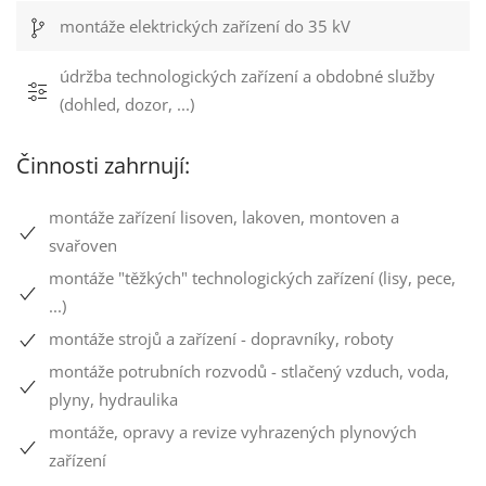
montáže elektrických zařízení do 35 kV
údržba technologických zařízení a obdobné služby
(dohled, dozor, ...)
Činnosti zahrnují:
montáže zařízení lisoven, lakoven, montoven a
svařoven
montáže "těžkých" technologických zařízení (lisy, pece,
...)
montáže strojů a zařízení - dopravníky, roboty
montáže potrubních rozvodů - stlačený vzduch, voda,
plyny, hydraulika
montáže, opravy a revize vyhrazených plynových
zařízení